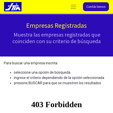
Contáctenos
Empresas Registradas
Muestra las empresas registradas que
coinciden con su criterio de búsqueda
Para buscar una empresa inscrita:
seleccione una opción de búsqueda
ingrese el criterio dependiendo de la opción seleccionada
presione BUSCAR para que se muestren los resultados